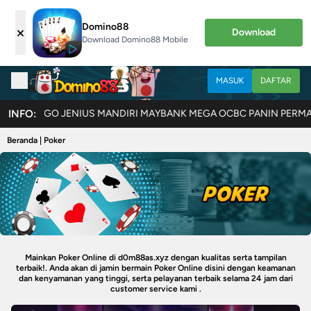
Domino88
×
Download
Download Domino88 Mobile
MASUK
DAFTAR
 E-WALLET JAGO JENIUS MANDIRI MAYBANK MEGA OCBC PANIN PERMAT
INFO:
Beranda | Poker
Mainkan Poker Online di d0m88as.xyz dengan kualitas serta tampilan
terbaik!. Anda akan di jamin bermain Poker Online disini dengan keamanan
dan kenyamanan yang tinggi, serta pelayanan terbaik selama 24 jam dari
customer service kami .