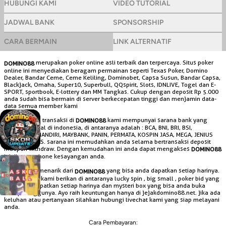
HUBUNGI KAMI
VIDEO TUTORIAL
JADWAL BANK
SPONSORSHIP
CARA BERMAIN
LINK ALTERNATIF
merupakan poker online asli terbaik dan terpercaya. Situs poker
DOMINO88
online ini menyediakan beragam permainan seperti Texas Poker, Domino
Dealer, Bandar Ceme, Ceme Keliling, Dominobet, Capsa Susun, Bandar Capsa,
Blackjack, Omaha, Super10, Superbull, QQspirit, Slots, IDNLIVE, Togel dan E-
SPORT, sportbook, E-lottery dan MM Tangkas. Cukup dengan deposit Rp 5.000
anda sudah bisa bermain di server berkecepatan tinggi dan menjamin data-
data semua member kami
Untuk semua transaksi di
kami mempunyai sarana bank yang
DOMINO88
sudah terkenal di indonesia, di antaranya adalah : BCA, BNI, BRI, BSI,
CIMBNIAGA, MANDIRI, MAYBANK, PANIN, PERMATA, KOSPIN JASA, MEGA, JENIUS
dan SINARMAS. sarana ini memudahkan anda selama bertransaksi deposit
maupun withdraw. Dengan kemudahan ini anda dapat mengakses
DOMINO88
ini di smartphone kesayangan anda.
Raih hadiah menarik dari
yang bisa anda dapatkan setiap harinya.
DOMINO88
Hadiah yang kami berikan di antaranya lucky spin , big small , poker bid yang
bisa anda dapatkan setiap harinya dan mysteri box yang bisa anda buka
setiap minggunya. Ayo raih keuntungan hanya di jejakdomino88.net. jika ada
keluhan atau pertanyaan silahkan hubungi livechat kami yang siap melayani
anda.
Cara Pembayaran: