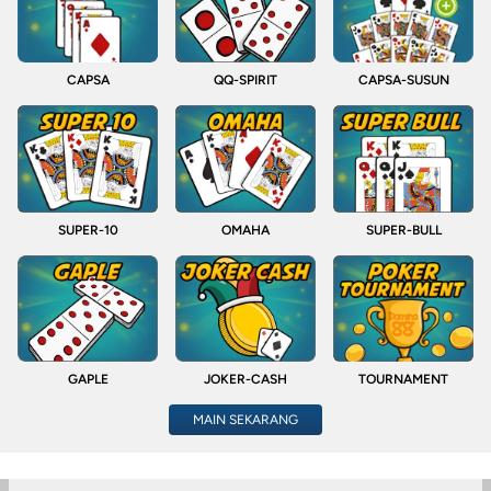
QQ-SPIRIT
CAPSA
CAPSA-SUSUN
SUPER-10
OMAHA
SUPER-BULL
GAPLE
JOKER-CASH
TOURNAMENT
MAIN SEKARANG